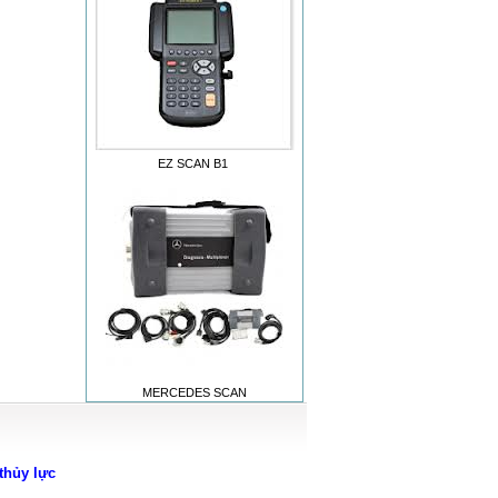
EZ SCAN B1
MERCEDES SCAN
thủy lực