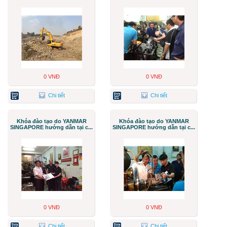
0 VNĐ
0 VNĐ
Chi tiết
Chi tiết
Khóa đào tạo do YANMAR
Khóa đào tạo do YANMAR
SINGAPORE hướng dẫn tại c...
SINGAPORE hướng dẫn tại c...
0 VNĐ
0 VNĐ
Chi tiết
Chi tiết