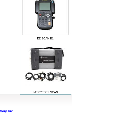
EZ SCAN B1
MERCEDES SCAN
thủy lực