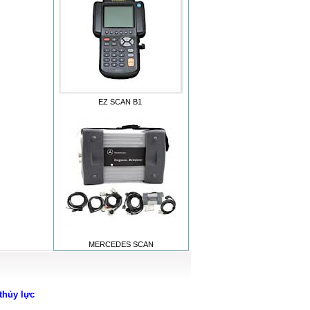
EZ SCAN B1
MERCEDES SCAN
thủy lực