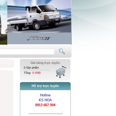
Giỏ hàng trực tuyến
0 Sản phẩm
Tổng:
0 VNĐ
Hỗ trợ trực tuyến
Hotline
KS HOA
0913 667 504
---------------------------------