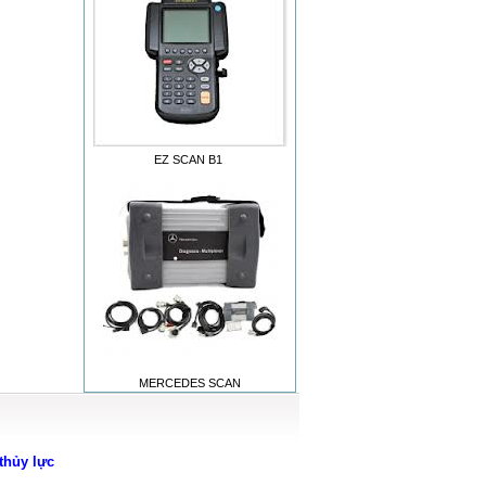
EZ SCAN B1
MERCEDES SCAN
thủy lực