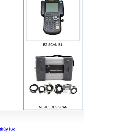
EZ SCAN B1
MERCEDES SCAN
thủy lực